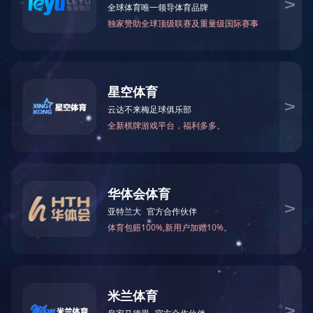
- 行业手册
常见问题解答
技术热点
服务
华体会(中国)
营销网络
创新成就梦想
营销网络遍
站点地图
|
联系我们
|
法律说明
|
华体会平台官方微信
版权所有 2015