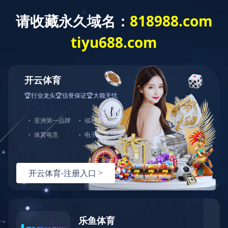
首页
产品中心
解决方案
技术与服务
-
技术
-
下载中心
技术
行业手册
下载中心
文件名称
- 产品手册
华体会平台官方微信